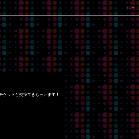
TOP
チケットと交換できちゃいます！